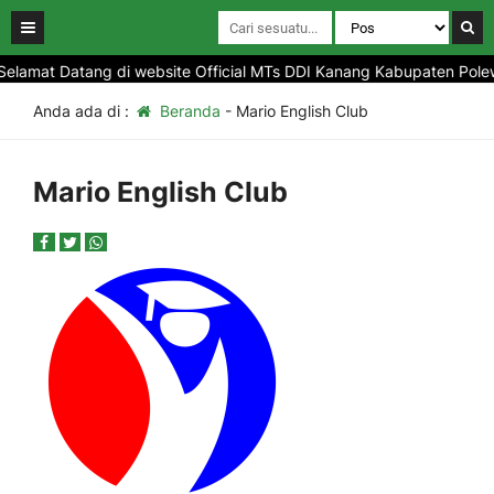
elamat Datang di website Official MTs DDI Kanang Kabupaten Polewa
Anda ada di :
Beranda
-
Mario English Club
Mario English Club