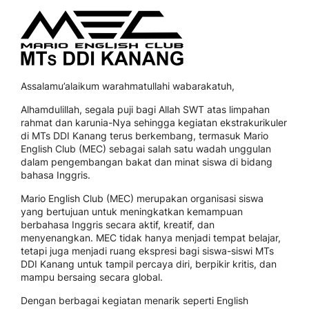
Assalamu’alaikum warahmatullahi wabarakatuh,
Alhamdulillah, segala puji bagi Allah SWT atas limpahan
rahmat dan karunia-Nya sehingga kegiatan ekstrakurikuler
di MTs DDI Kanang terus berkembang, termasuk Mario
English Club (MEC) sebagai salah satu wadah unggulan
dalam pengembangan bakat dan minat siswa di bidang
bahasa Inggris.
Mario English Club (MEC) merupakan organisasi siswa
yang bertujuan untuk meningkatkan kemampuan
berbahasa Inggris secara aktif, kreatif, dan
menyenangkan. MEC tidak hanya menjadi tempat belajar,
tetapi juga menjadi ruang ekspresi bagi siswa-siswi MTs
DDI Kanang untuk tampil percaya diri, berpikir kritis, dan
mampu bersaing secara global.
Dengan berbagai kegiatan menarik seperti English