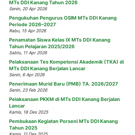
MTs DDI Kanang Tahun 2026
Senin, 20 Apr 2026
Pengukuhan Pengurus OSIM MTs DDI Kanang
Periode 2026–2027
Rabu, 15 Apr 2026
Penamatan Siswa Kelas IX MTs DDI Kanang
Tahun Pelajaran 2025/2026
Sabtu, 11 Apr 2026
Pelaksanaan Tes Kompetensi Akademik (TKA) di
MTs DDI Kanang Berjalan Lancar
Senin, 6 Apr 2026
Penerimaan Murid Baru (PMB) TA. 2026/2027
Senin, 23 Feb 2026
Pelaksanaan PKKM di MTs DDI Kanang Berjalan
Lancar
Kamis, 18 Des 2025
Pembukaan Kegiatan Porseni MTs DDI Kanang
Tahun 2025
Kamis, 11 Des 2025