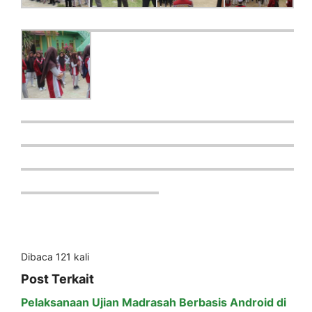
Dibaca 121 kali
Post Terkait
Pelaksanaan Ujian Madrasah Berbasis Android di