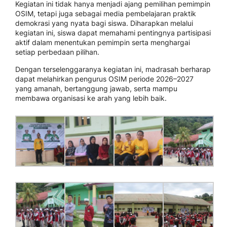
Kegiatan ini tidak hanya menjadi ajang pemilihan pemimpin
OSIM, tetapi juga sebagai media pembelajaran praktik
demokrasi yang nyata bagi siswa. Diharapkan melalui
kegiatan ini, siswa dapat memahami pentingnya partisipasi
aktif dalam menentukan pemimpin serta menghargai
setiap perbedaan pilihan.
Dengan terselenggaranya kegiatan ini, madrasah berharap
dapat melahirkan pengurus OSIM periode 2026–2027
yang amanah, bertanggung jawab, serta mampu
membawa organisasi ke arah yang lebih baik.