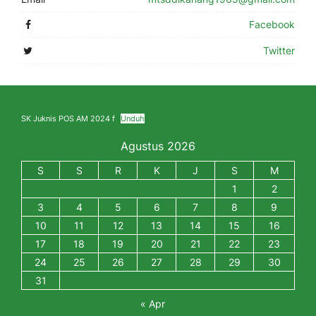
Facebook
Twitter
SK Juknis POS AM 2024 f
Unduh
Agustus 2026
S
S
R
K
J
S
M
1
2
3
4
5
6
7
8
9
10
11
12
13
14
15
16
17
18
19
20
21
22
23
24
25
26
27
28
29
30
31
« Apr