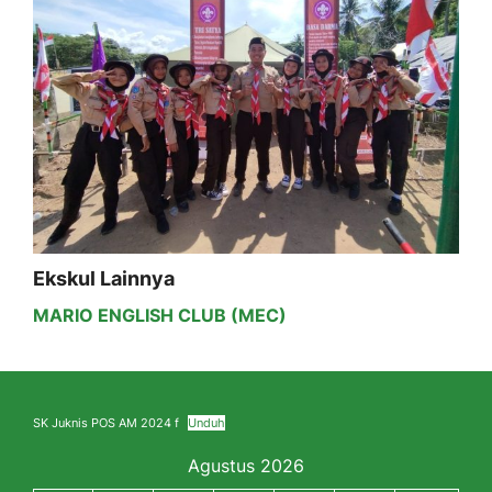
Ekskul Lainnya
MARIO ENGLISH CLUB (MEC)
SK Juknis POS AM 2024 f
Unduh
Agustus 2026