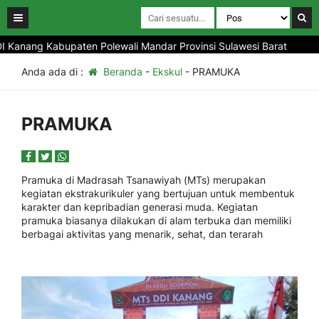
I Kanang Kabupaten Polewali Mandar Provinsi Sulawesi Barat
Anda ada di :
Beranda
-
Ekskul
-
PRAMUKA
PRAMUKA
Pramuka di Madrasah Tsanawiyah (MTs) merupakan
kegiatan ekstrakurikuler yang bertujuan untuk membentuk
karakter dan kepribadian generasi muda. Kegiatan
pramuka biasanya dilakukan di alam terbuka dan memiliki
berbagai aktivitas yang menarik, sehat, dan terarah