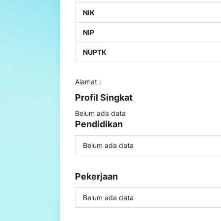
NIK
NIP
NUPTK
Alamat :
Profil Singkat
Belum ada data
Pendidikan
Belum ada data
Pekerjaan
Belum ada data