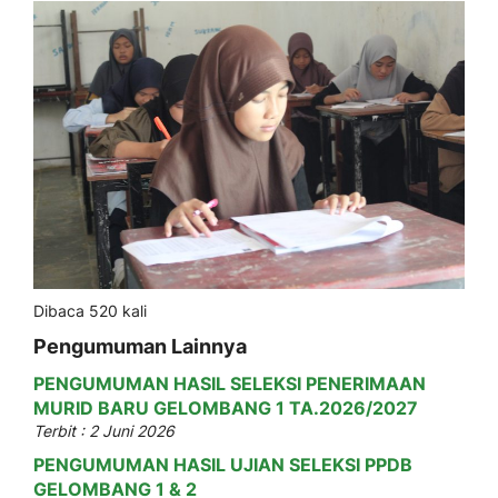
Dibaca 520 kali
Pengumuman Lainnya
PENGUMUMAN HASIL SELEKSI PENERIMAAN
MURID BARU GELOMBANG 1 TA.2026/2027
Terbit : 2 Juni 2026
PENGUMUMAN HASIL UJIAN SELEKSI PPDB
GELOMBANG 1 & 2