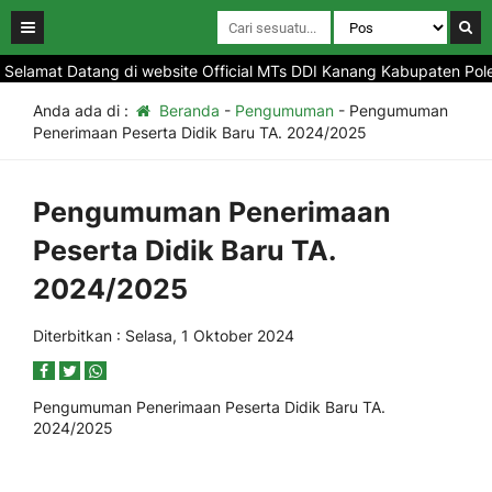
elamat Datang di website Official MTs DDI Kanang Kabupaten Polewa
Anda ada di :
Beranda
-
Pengumuman
-
Pengumuman
Penerimaan Peserta Didik Baru TA. 2024/2025
Pengumuman Penerimaan
Peserta Didik Baru TA.
2024/2025
Diterbitkan :
Selasa, 1 Oktober 2024
Pengumuman Penerimaan Peserta Didik Baru TA.
2024/2025