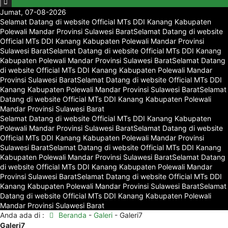
Jumat, 07-08-2026
Selamat Datang di website Official MTs DDI Kanang Kabupaten
Polewali Mandar Provinsi Sulawesi Barat
Selamat Datang di website
Official MTs DDI Kanang Kabupaten Polewali Mandar Provinsi
Sulawesi Barat
Selamat Datang di website Official MTs DDI Kanang
Kabupaten Polewali Mandar Provinsi Sulawesi Barat
Selamat Datang
di website Official MTs DDI Kanang Kabupaten Polewali Mandar
Provinsi Sulawesi Barat
Selamat Datang di website Official MTs DDI
Kanang Kabupaten Polewali Mandar Provinsi Sulawesi Barat
Selamat
Datang di website Official MTs DDI Kanang Kabupaten Polewali
Mandar Provinsi Sulawesi Barat
Selamat Datang di website Official MTs DDI Kanang Kabupaten
Polewali Mandar Provinsi Sulawesi Barat
Selamat Datang di website
Official MTs DDI Kanang Kabupaten Polewali Mandar Provinsi
Sulawesi Barat
Selamat Datang di website Official MTs DDI Kanang
Kabupaten Polewali Mandar Provinsi Sulawesi Barat
Selamat Datang
di website Official MTs DDI Kanang Kabupaten Polewali Mandar
Provinsi Sulawesi Barat
Selamat Datang di website Official MTs DDI
Kanang Kabupaten Polewali Mandar Provinsi Sulawesi Barat
Selamat
Datang di website Official MTs DDI Kanang Kabupaten Polewali
Mandar Provinsi Sulawesi Barat
Anda ada di :
Beranda
-
Galeri
-
Galeri7
Galeri7