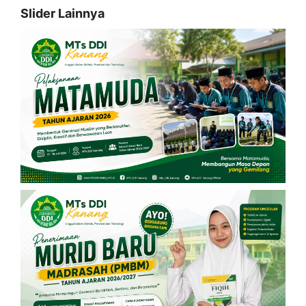
Slider Lainnya