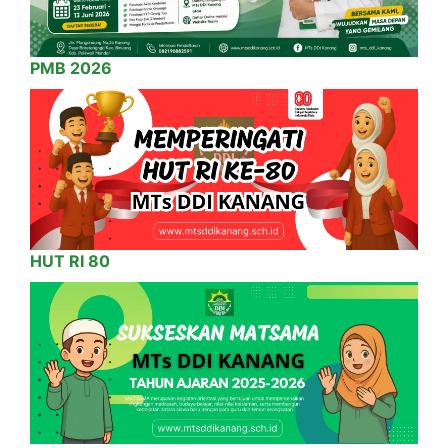
PMB 2026
HUT RI 80