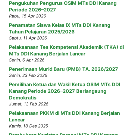
Pengukuhan Pengurus OSIM MTs DDI Kanang
Periode 2026–2027
Rabu, 15 Apr 2026
Penamatan Siswa Kelas IX MTs DDI Kanang
Tahun Pelajaran 2025/2026
Sabtu, 11 Apr 2026
Pelaksanaan Tes Kompetensi Akademik (TKA) di
MTs DDI Kanang Berjalan Lancar
Senin, 6 Apr 2026
Penerimaan Murid Baru (PMB) TA. 2026/2027
Senin, 23 Feb 2026
Pemilihan Ketua dan Wakil Ketua OSIM MTs DDI
Kanang Periode 2026–2027 Berlangsung
Demokratis
Jumat, 13 Feb 2026
Pelaksanaan PKKM di MTs DDI Kanang Berjalan
Lancar
Kamis, 18 Des 2025