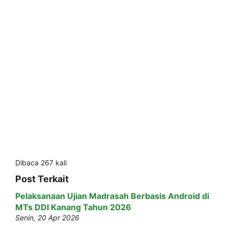
Dibaca 267 kali
Post Terkait
Pelaksanaan Ujian Madrasah Berbasis Android di
MTs DDI Kanang Tahun 2026
Senin, 20 Apr 2026