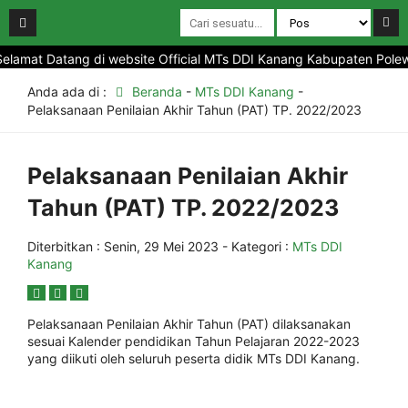
lamat Datang di website Official MTs DDI Kanang Kabupaten Polewal
Anda ada di :
Beranda
-
MTs DDI Kanang
-
Pelaksanaan Penilaian Akhir Tahun (PAT) TP. 2022/2023
Pelaksanaan Penilaian Akhir
Tahun (PAT) TP. 2022/2023
Diterbitkan :
Senin, 29 Mei 2023
- Kategori :
MTs DDI
Kanang
Pelaksanaan Penilaian Akhir Tahun (PAT) dilaksanakan
sesuai Kalender pendidikan Tahun Pelajaran 2022-2023
yang diikuti oleh seluruh peserta didik MTs DDI Kanang.