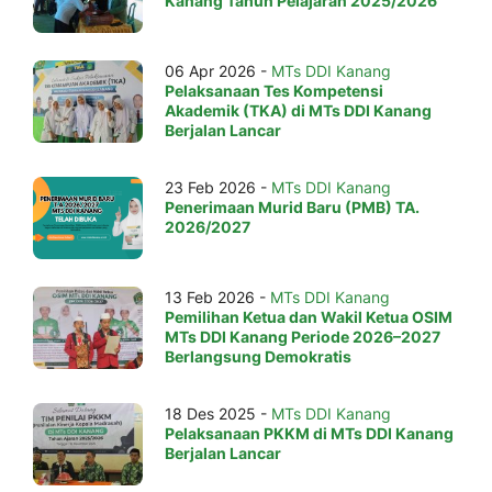
Kanang Tahun Pelajaran 2025/2026
06 Apr 2026 -
MTs DDI Kanang
Pelaksanaan Tes Kompetensi
Akademik (TKA) di MTs DDI Kanang
Berjalan Lancar
23 Feb 2026 -
MTs DDI Kanang
Penerimaan Murid Baru (PMB) TA.
2026/2027
13 Feb 2026 -
MTs DDI Kanang
Pemilihan Ketua dan Wakil Ketua OSIM
MTs DDI Kanang Periode 2026–2027
Berlangsung Demokratis
18 Des 2025 -
MTs DDI Kanang
Pelaksanaan PKKM di MTs DDI Kanang
Berjalan Lancar