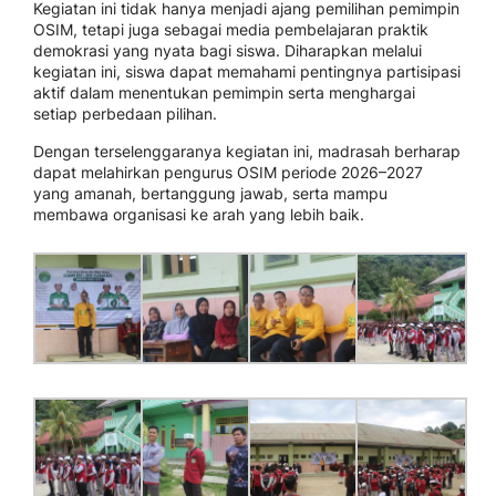
Kegiatan ini tidak hanya menjadi ajang pemilihan pemimpin
OSIM, tetapi juga sebagai media pembelajaran praktik
demokrasi yang nyata bagi siswa. Diharapkan melalui
kegiatan ini, siswa dapat memahami pentingnya partisipasi
aktif dalam menentukan pemimpin serta menghargai
setiap perbedaan pilihan.
Dengan terselenggaranya kegiatan ini, madrasah berharap
dapat melahirkan pengurus OSIM periode 2026–2027
yang amanah, bertanggung jawab, serta mampu
membawa organisasi ke arah yang lebih baik.