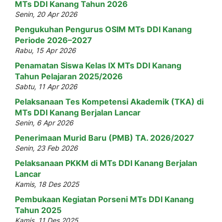
MTs DDI Kanang Tahun 2026
Senin, 20 Apr 2026
Pengukuhan Pengurus OSIM MTs DDI Kanang
Periode 2026–2027
Rabu, 15 Apr 2026
Penamatan Siswa Kelas IX MTs DDI Kanang
Tahun Pelajaran 2025/2026
Sabtu, 11 Apr 2026
Pelaksanaan Tes Kompetensi Akademik (TKA) di
MTs DDI Kanang Berjalan Lancar
Senin, 6 Apr 2026
Penerimaan Murid Baru (PMB) TA. 2026/2027
Senin, 23 Feb 2026
Pelaksanaan PKKM di MTs DDI Kanang Berjalan
Lancar
Kamis, 18 Des 2025
Pembukaan Kegiatan Porseni MTs DDI Kanang
Tahun 2025
Kamis, 11 Des 2025