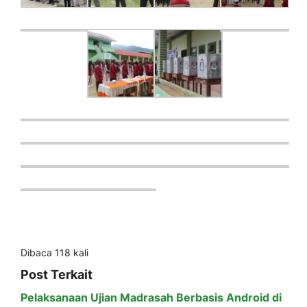
Dibaca 118 kali
Post Terkait
Pelaksanaan Ujian Madrasah Berbasis Android di