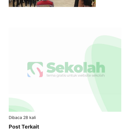
Dibaca 28 kali
Post Terkait