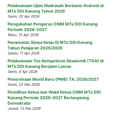
Pelaksanaan Ujian Madrasah Berbasis Android di
MTs DDI Kanang Tahun 2026
Senin, 20 Apr 2026
Pengukuhan Pengurus OSIM MTs DDI Kanang
Periode 2026–2027
Rabu, 15 Apr 2026
Penamatan Siswa Kelas IX MTs DDI Kanang
Tahun Pelajaran 2025/2026
Sabtu, 11 Apr 2026
Pelaksanaan Tes Kompetensi Akademik (TKA) di
MTs DDI Kanang Berjalan Lancar
Senin, 6 Apr 2026
Penerimaan Murid Baru (PMB) TA. 2026/2027
Senin, 23 Feb 2026
Pemilihan Ketua dan Wakil Ketua OSIM MTs DDI
Kanang Periode 2026–2027 Berlangsung
Demokratis
Jumat, 13 Feb 2026