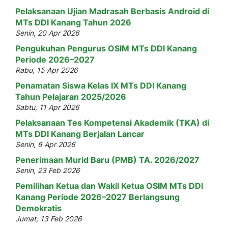
Pelaksanaan Ujian Madrasah Berbasis Android di
MTs DDI Kanang Tahun 2026
Senin, 20 Apr 2026
Pengukuhan Pengurus OSIM MTs DDI Kanang
Periode 2026–2027
Rabu, 15 Apr 2026
Penamatan Siswa Kelas IX MTs DDI Kanang
Tahun Pelajaran 2025/2026
Sabtu, 11 Apr 2026
Pelaksanaan Tes Kompetensi Akademik (TKA) di
MTs DDI Kanang Berjalan Lancar
Senin, 6 Apr 2026
Penerimaan Murid Baru (PMB) TA. 2026/2027
Senin, 23 Feb 2026
Pemilihan Ketua dan Wakil Ketua OSIM MTs DDI
Kanang Periode 2026–2027 Berlangsung
Demokratis
Jumat, 13 Feb 2026