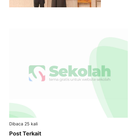
Dibaca 25 kali
Post Terkait