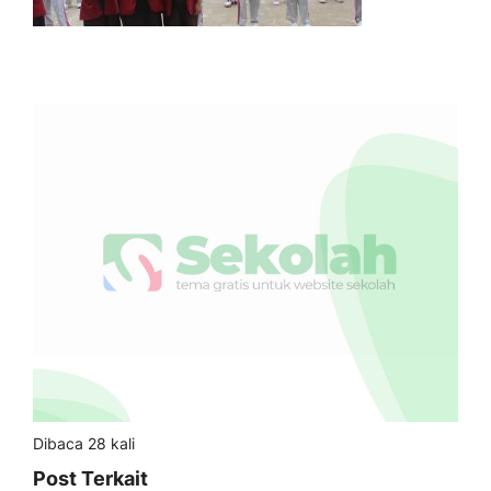
Dibaca 28 kali
Post Terkait