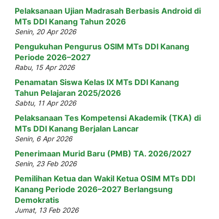
Pelaksanaan Ujian Madrasah Berbasis Android di
MTs DDI Kanang Tahun 2026
Senin, 20 Apr 2026
Pengukuhan Pengurus OSIM MTs DDI Kanang
Periode 2026–2027
Rabu, 15 Apr 2026
Penamatan Siswa Kelas IX MTs DDI Kanang
Tahun Pelajaran 2025/2026
Sabtu, 11 Apr 2026
Pelaksanaan Tes Kompetensi Akademik (TKA) di
MTs DDI Kanang Berjalan Lancar
Senin, 6 Apr 2026
Penerimaan Murid Baru (PMB) TA. 2026/2027
Senin, 23 Feb 2026
Pemilihan Ketua dan Wakil Ketua OSIM MTs DDI
Kanang Periode 2026–2027 Berlangsung
Demokratis
Jumat, 13 Feb 2026