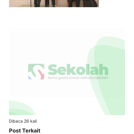
Dibaca 26 kali
Post Terkait