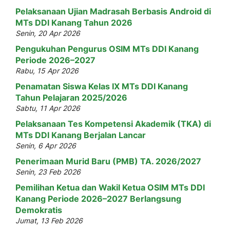
Pelaksanaan Ujian Madrasah Berbasis Android di
MTs DDI Kanang Tahun 2026
Senin, 20 Apr 2026
Pengukuhan Pengurus OSIM MTs DDI Kanang
Periode 2026–2027
Rabu, 15 Apr 2026
Penamatan Siswa Kelas IX MTs DDI Kanang
Tahun Pelajaran 2025/2026
Sabtu, 11 Apr 2026
Pelaksanaan Tes Kompetensi Akademik (TKA) di
MTs DDI Kanang Berjalan Lancar
Senin, 6 Apr 2026
Penerimaan Murid Baru (PMB) TA. 2026/2027
Senin, 23 Feb 2026
Pemilihan Ketua dan Wakil Ketua OSIM MTs DDI
Kanang Periode 2026–2027 Berlangsung
Demokratis
Jumat, 13 Feb 2026