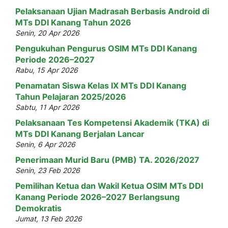
Pelaksanaan Ujian Madrasah Berbasis Android di
MTs DDI Kanang Tahun 2026
Senin, 20 Apr 2026
Pengukuhan Pengurus OSIM MTs DDI Kanang
Periode 2026–2027
Rabu, 15 Apr 2026
Penamatan Siswa Kelas IX MTs DDI Kanang
Tahun Pelajaran 2025/2026
Sabtu, 11 Apr 2026
Pelaksanaan Tes Kompetensi Akademik (TKA) di
MTs DDI Kanang Berjalan Lancar
Senin, 6 Apr 2026
Penerimaan Murid Baru (PMB) TA. 2026/2027
Senin, 23 Feb 2026
Pemilihan Ketua dan Wakil Ketua OSIM MTs DDI
Kanang Periode 2026–2027 Berlangsung
Demokratis
Jumat, 13 Feb 2026