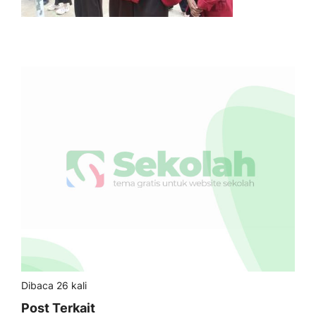
Dibaca 26 kali
Post Terkait