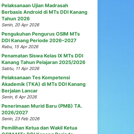
Pelaksanaan Ujian Madrasah
Berbasis Android di MTs DDI Kanang
Tahun 2026
Senin, 20 Apr 2026
Pengukuhan Pengurus OSIM MTs
DDI Kanang Periode 2026–2027
Rabu, 15 Apr 2026
Penamatan Siswa Kelas IX MTs DDI
Kanang Tahun Pelajaran 2025/2026
Sabtu, 11 Apr 2026
Pelaksanaan Tes Kompetensi
Akademik (TKA) di MTs DDI Kanang
Berjalan Lancar
Senin, 6 Apr 2026
Penerimaan Murid Baru (PMB) TA.
2026/2027
Senin, 23 Feb 2026
Pemilihan Ketua dan Wakil Ketua