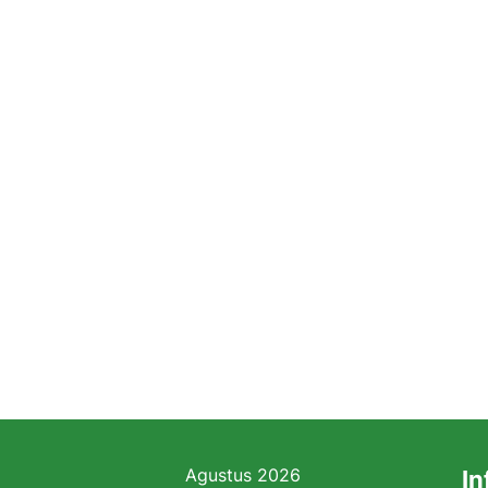
Agustus 2026
In