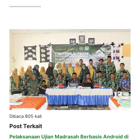
Dibaca 805 kali
Post Terkait
Pelaksanaan Ujian Madrasah Berbasis Android di