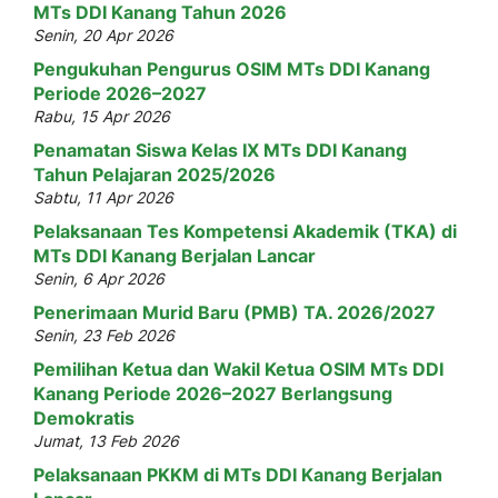
MTs DDI Kanang Tahun 2026
Senin, 20 Apr 2026
Pengukuhan Pengurus OSIM MTs DDI Kanang
Periode 2026–2027
Rabu, 15 Apr 2026
Penamatan Siswa Kelas IX MTs DDI Kanang
Tahun Pelajaran 2025/2026
Sabtu, 11 Apr 2026
Pelaksanaan Tes Kompetensi Akademik (TKA) di
MTs DDI Kanang Berjalan Lancar
Senin, 6 Apr 2026
Penerimaan Murid Baru (PMB) TA. 2026/2027
Senin, 23 Feb 2026
Pemilihan Ketua dan Wakil Ketua OSIM MTs DDI
Kanang Periode 2026–2027 Berlangsung
Demokratis
Jumat, 13 Feb 2026
Pelaksanaan PKKM di MTs DDI Kanang Berjalan