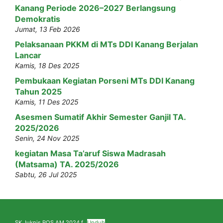
Kanang Periode 2026–2027 Berlangsung
Demokratis
Jumat, 13 Feb 2026
Pelaksanaan PKKM di MTs DDI Kanang Berjalan
Lancar
Kamis, 18 Des 2025
Pembukaan Kegiatan Porseni MTs DDI Kanang
Tahun 2025
Kamis, 11 Des 2025
Asesmen Sumatif Akhir Semester Ganjil TA.
2025/2026
Senin, 24 Nov 2025
kegiatan Masa Ta’aruf Siswa Madrasah
(Matsama) TA. 2025/2026
Sabtu, 26 Jul 2025
SK Juknis POS AM 2024 f
Unduh