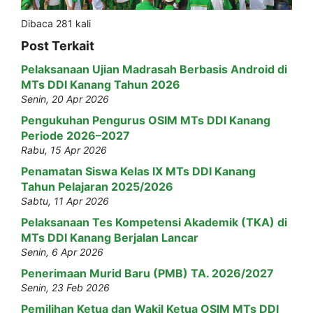
Dibaca 281 kali
Post Terkait
Pelaksanaan Ujian Madrasah Berbasis Android di
MTs DDI Kanang Tahun 2026
Senin, 20 Apr 2026
Pengukuhan Pengurus OSIM MTs DDI Kanang
Periode 2026–2027
Rabu, 15 Apr 2026
Penamatan Siswa Kelas IX MTs DDI Kanang
Tahun Pelajaran 2025/2026
Sabtu, 11 Apr 2026
Pelaksanaan Tes Kompetensi Akademik (TKA) di
MTs DDI Kanang Berjalan Lancar
Senin, 6 Apr 2026
Penerimaan Murid Baru (PMB) TA. 2026/2027
Senin, 23 Feb 2026
Pemilihan Ketua dan Wakil Ketua OSIM MTs DDI