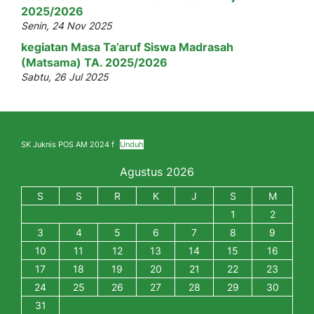
2025/2026
Senin, 24 Nov 2025
kegiatan Masa Ta’aruf Siswa Madrasah
(Matsama) TA. 2025/2026
Sabtu, 26 Jul 2025
SK Juknis POS AM 2024 f
Unduh
Agustus 2026
S
S
R
K
J
S
M
1
2
3
4
5
6
7
8
9
10
11
12
13
14
15
16
17
18
19
20
21
22
23
24
25
26
27
28
29
30
31