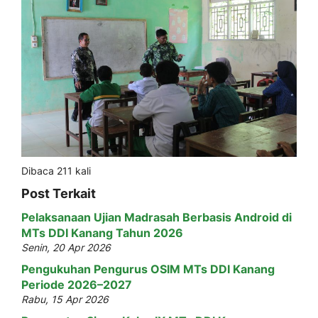
Dibaca 211 kali
Post Terkait
Pelaksanaan Ujian Madrasah Berbasis Android di
MTs DDI Kanang Tahun 2026
Senin, 20 Apr 2026
Pengukuhan Pengurus OSIM MTs DDI Kanang
Periode 2026–2027
Rabu, 15 Apr 2026