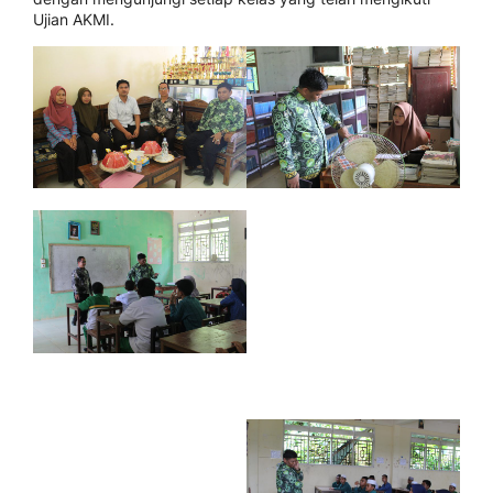
Ujian AKMI.