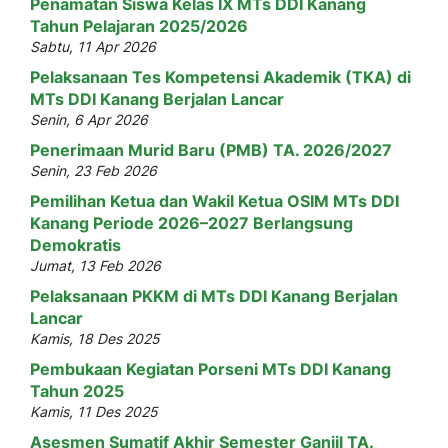
Penamatan Siswa Kelas IX MTs DDI Kanang
Tahun Pelajaran 2025/2026
Sabtu, 11 Apr 2026
Pelaksanaan Tes Kompetensi Akademik (TKA) di
MTs DDI Kanang Berjalan Lancar
Senin, 6 Apr 2026
Penerimaan Murid Baru (PMB) TA. 2026/2027
Senin, 23 Feb 2026
Pemilihan Ketua dan Wakil Ketua OSIM MTs DDI
Kanang Periode 2026–2027 Berlangsung
Demokratis
Jumat, 13 Feb 2026
Pelaksanaan PKKM di MTs DDI Kanang Berjalan
Lancar
Kamis, 18 Des 2025
Pembukaan Kegiatan Porseni MTs DDI Kanang
Tahun 2025
Kamis, 11 Des 2025
Asesmen Sumatif Akhir Semester Ganjil TA.