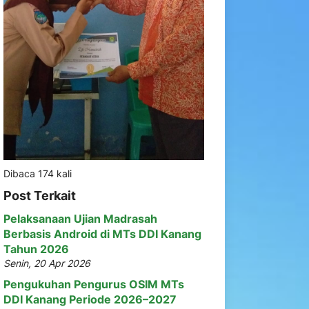
Dibaca 174 kali
Post Terkait
Pelaksanaan Ujian Madrasah
Berbasis Android di MTs DDI Kanang
Tahun 2026
Senin, 20 Apr 2026
Pengukuhan Pengurus OSIM MTs
DDI Kanang Periode 2026–2027