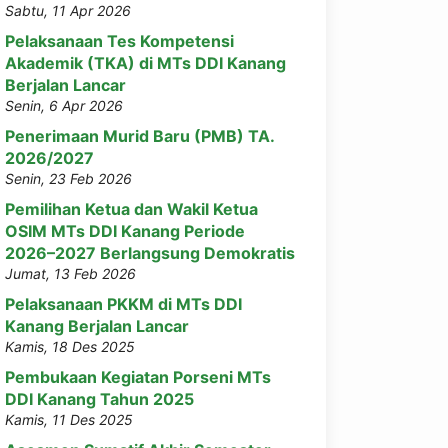
Sabtu, 11 Apr 2026
Pelaksanaan Tes Kompetensi
Akademik (TKA) di MTs DDI Kanang
Berjalan Lancar
Senin, 6 Apr 2026
Penerimaan Murid Baru (PMB) TA.
2026/2027
Senin, 23 Feb 2026
Pemilihan Ketua dan Wakil Ketua
OSIM MTs DDI Kanang Periode
2026–2027 Berlangsung Demokratis
Jumat, 13 Feb 2026
Pelaksanaan PKKM di MTs DDI
Kanang Berjalan Lancar
Kamis, 18 Des 2025
Pembukaan Kegiatan Porseni MTs
DDI Kanang Tahun 2025
Kamis, 11 Des 2025