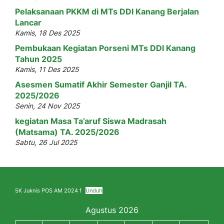
Pelaksanaan PKKM di MTs DDI Kanang Berjalan
Lancar
Kamis, 18 Des 2025
Pembukaan Kegiatan Porseni MTs DDI Kanang
Tahun 2025
Kamis, 11 Des 2025
Asesmen Sumatif Akhir Semester Ganjil TA.
2025/2026
Senin, 24 Nov 2025
kegiatan Masa Ta’aruf Siswa Madrasah
(Matsama) TA. 2025/2026
Sabtu, 26 Jul 2025
SK Juknis POS AM 2024 f
Unduh
Agustus 2026