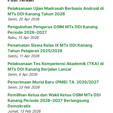
Pelaksanaan Ujian Madrasah Berbasis Android di
MTs DDI Kanang Tahun 2026
Senin, 20 Apr 2026
Pengukuhan Pengurus OSIM MTs DDI Kanang
Periode 2026–2027
Rabu, 15 Apr 2026
Penamatan Siswa Kelas IX MTs DDI Kanang
Tahun Pelajaran 2025/2026
Sabtu, 11 Apr 2026
Pelaksanaan Tes Kompetensi Akademik (TKA) di
MTs DDI Kanang Berjalan Lancar
Senin, 6 Apr 2026
Penerimaan Murid Baru (PMB) TA. 2026/2027
Senin, 23 Feb 2026
Pemilihan Ketua dan Wakil Ketua OSIM MTs DDI
Kanang Periode 2026–2027 Berlangsung
Demokratis
Jumat, 13 Feb 2026