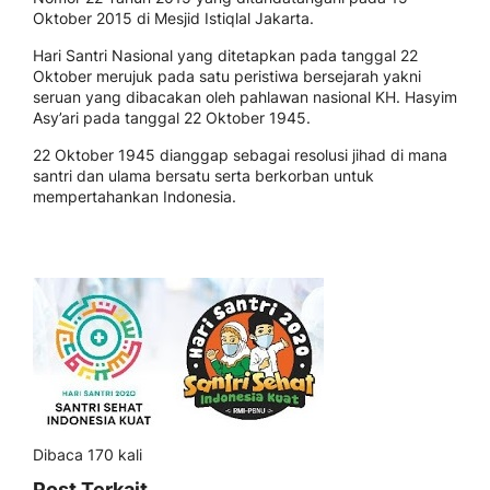
Oktober 2015 di Mesjid Istiqlal Jakarta.
Hari Santri Nasional yang ditetapkan pada tanggal 22
Oktober merujuk pada satu peristiwa bersejarah yakni
seruan yang dibacakan oleh pahlawan nasional KH. Hasyim
Asy’ari pada tanggal 22 Oktober 1945.
22 Oktober 1945 dianggap sebagai resolusi jihad di mana
santri dan ulama bersatu serta berkorban untuk
mempertahankan Indonesia.
Dibaca 170 kali
Post Terkait